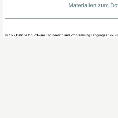
Materialien zum D
© ISP - Institute for Software Engineering and Programming Languages 1996-